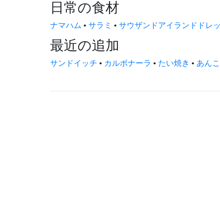
日常の食材
ナマハム
•
サラミ
•
サウザンドアイランドドレ
最近の追加
サンドイッチ
•
カルボナーラ
•
たい焼き
•
あんこ