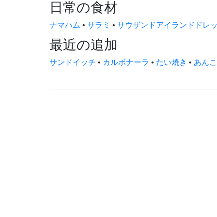
日常の食材
ナマハム
•
サラミ
•
サウザンドアイランドドレ
最近の追加
サンドイッチ
•
カルボナーラ
•
たい焼き
•
あんこ